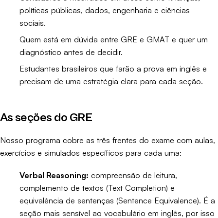
políticas públicas, dados, engenharia e ciências
sociais.
Quem está em dúvida entre GRE e GMAT e quer um
diagnóstico antes de decidir.
Estudantes brasileiros que farão a prova em inglês e
precisam de uma estratégia clara para cada seção.
As seções do GRE
Nosso programa cobre as três frentes do exame com aulas,
exercícios e simulados específicos para cada uma:
Verbal Reasoning:
compreensão de leitura,
complemento de textos (Text Completion) e
equivalência de sentenças (Sentence Equivalence). É a
seção mais sensível ao vocabulário em inglês, por isso