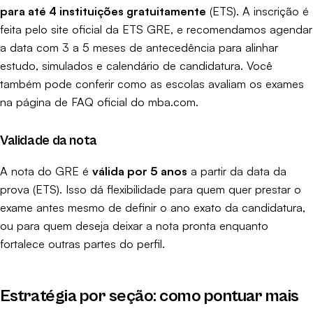
para até 4 instituições gratuitamente
(
ETS
). A inscrição é
feita pelo site oficial da
ETS GRE
, e recomendamos agendar
a data com 3 a 5 meses de antecedência para alinhar
estudo, simulados e calendário de candidatura. Você
também pode conferir como as escolas avaliam os exames
na
página de FAQ oficial do mba.com
.
Validade da nota
A nota do GRE é
válida por 5 anos
a partir da data da
prova (
ETS
). Isso dá flexibilidade para quem quer prestar o
exame antes mesmo de definir o ano exato da candidatura,
ou para quem deseja deixar a nota pronta enquanto
fortalece outras partes do perfil.
Estratégia por seção: como pontuar mais