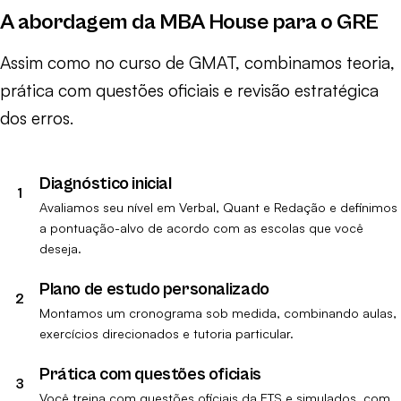
A abordagem da MBA House para o GRE
Assim como no curso de GMAT, combinamos teoria,
prática com questões oficiais e revisão estratégica
dos erros.
Diagnóstico inicial
Avaliamos seu nível em Verbal, Quant e Redação e definimos
a pontuação-alvo de acordo com as escolas que você
deseja.
Plano de estudo personalizado
Montamos um cronograma sob medida, combinando aulas,
exercícios direcionados e tutoria particular.
Prática com questões oficiais
Você treina com questões oficiais da ETS e simulados, com