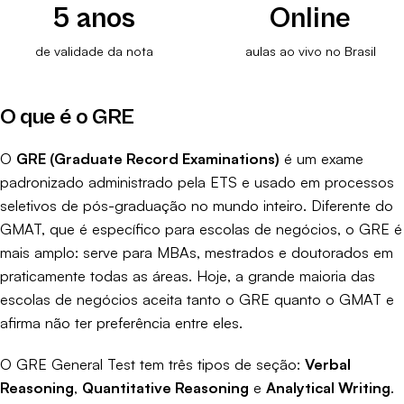
5 anos
Online
de validade da nota
aulas ao vivo no Brasil
O que é o GRE
O
GRE (Graduate Record Examinations)
é um exame
padronizado administrado pela ETS e usado em processos
seletivos de pós-graduação no mundo inteiro. Diferente do
GMAT, que é específico para escolas de negócios, o GRE é
mais amplo: serve para MBAs, mestrados e doutorados em
praticamente todas as áreas. Hoje, a grande maioria das
escolas de negócios aceita tanto o GRE quanto o GMAT e
afirma não ter preferência entre eles.
O GRE General Test tem três tipos de seção:
Verbal
Reasoning
,
Quantitative Reasoning
e
Analytical Writing
.