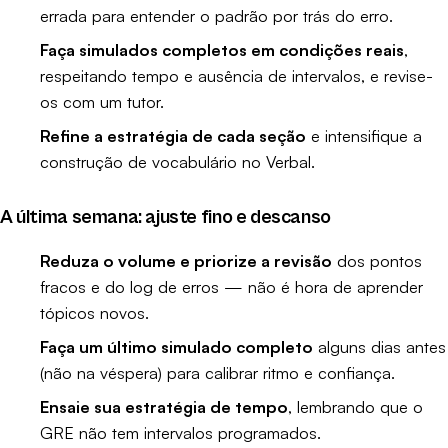
errada para entender o padrão por trás do erro.
Faça simulados completos em condições reais
,
respeitando tempo e ausência de intervalos, e revise-
os com um tutor.
Refine a estratégia de cada seção
e intensifique a
construção de vocabulário no Verbal.
A última semana: ajuste fino e descanso
Reduza o volume e priorize a revisão
dos pontos
fracos e do log de erros — não é hora de aprender
tópicos novos.
Faça um último simulado completo
alguns dias antes
(não na véspera) para calibrar ritmo e confiança.
Ensaie sua estratégia de tempo
, lembrando que o
GRE não tem intervalos programados.