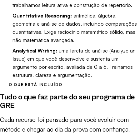
trabalhamos leitura ativa e construção de repertório.
Quantitative Reasoning:
aritmética, álgebra,
geometria e análise de dados, incluindo comparações
quantitativas. Exige raciocínio matemático sólido, mas
não matemática avançada.
Analytical Writing:
uma tarefa de análise (Analyze an
Issue) em que você desenvolve e sustenta um
argumento por escrito, avaliada de 0 a 6. Treinamos
estrutura, clareza e argumentação.
O QUE ESTÁ INCLUÍDO
Tudo o que faz parte do seu programa de
GRE
Cada recurso foi pensado para você evoluir com
método e chegar ao dia da prova com confiança.