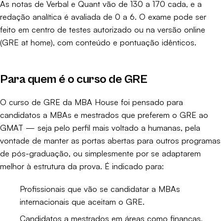
As notas de Verbal e Quant vão de 130 a 170 cada, e a
redação analítica é avaliada de 0 a 6. O exame pode ser
feito em centro de testes autorizado ou na versão online
(GRE at home), com conteúdo e pontuação idênticos.
Para quem é o curso de GRE
O curso de GRE da MBA House foi pensado para
candidatos a MBAs e mestrados que preferem o GRE ao
GMAT — seja pelo perfil mais voltado a humanas, pela
vontade de manter as portas abertas para outros programas
de pós-graduação, ou simplesmente por se adaptarem
melhor à estrutura da prova. É indicado para:
Profissionais que vão se candidatar a MBAs
internacionais que aceitam o GRE.
Candidatos a mestrados em áreas como finanças,