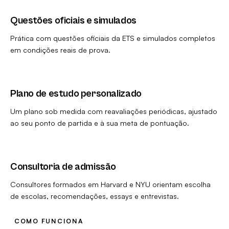
Questões oficiais e simulados
Prática com questões oficiais da ETS e simulados completos
em condições reais de prova.
Plano de estudo personalizado
Um plano sob medida com reavaliações periódicas, ajustado
ao seu ponto de partida e à sua meta de pontuação.
Consultoria de admissão
Consultores formados em Harvard e NYU orientam escolha
de escolas, recomendações, essays e entrevistas.
COMO FUNCIONA