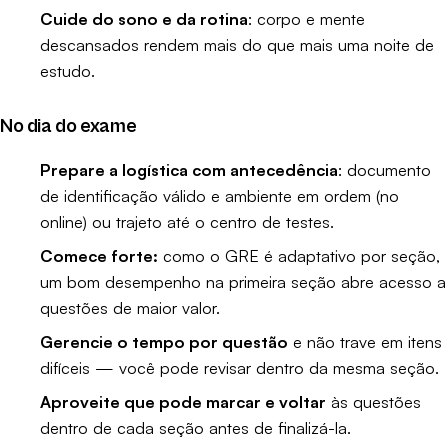
Cuide do sono e da rotina
: corpo e mente
descansados rendem mais do que mais uma noite de
estudo.
No dia do exame
Prepare a logística com antecedência
: documento
de identificação válido e ambiente em ordem (no
online) ou trajeto até o centro de testes.
Comece forte:
como o GRE é adaptativo por seção,
um bom desempenho na primeira seção abre acesso a
questões de maior valor.
Gerencie o tempo por questão
e não trave em itens
difíceis — você pode revisar dentro da mesma seção.
Aproveite que pode marcar e voltar
às questões
dentro de cada seção antes de finalizá-la.