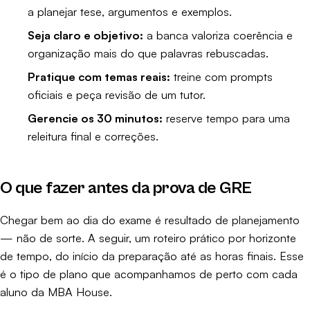
a planejar tese, argumentos e exemplos.
Seja claro e objetivo:
a banca valoriza coerência e
organização mais do que palavras rebuscadas.
Pratique com temas reais:
treine com prompts
oficiais e peça revisão de um tutor.
Gerencie os 30 minutos:
reserve tempo para uma
releitura final e correções.
O que fazer antes da prova de GRE
Chegar bem ao dia do exame é resultado de planejamento
— não de sorte. A seguir, um roteiro prático por horizonte
de tempo, do início da preparação até as horas finais. Esse
é o tipo de plano que acompanhamos de perto com cada
aluno da MBA House.