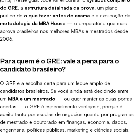
do GRE
, a
estrutura detalhada da prova
, um plano
prático de
o que fazer antes do exame
e a explicação da
metodologia da MBA House
— o preparatório que mais
aprova brasileiros nos melhores MBAs e mestrados desde
2006.
Para quem é o GRE: vale a pena para o
candidato brasileiro?
O GRE é a escolha certa para um leque amplo de
candidatos brasileiros. Se você ainda está decidindo entre
um
MBA e um mestrado
— ou quer manter as duas portas
abertas — o GRE é especialmente vantajoso, porque é
aceito tanto por escolas de negócios quanto por programas
de mestrado e doutorado em finanças, economia, dados,
engenharia, políticas públicas, marketing e ciências sociais.