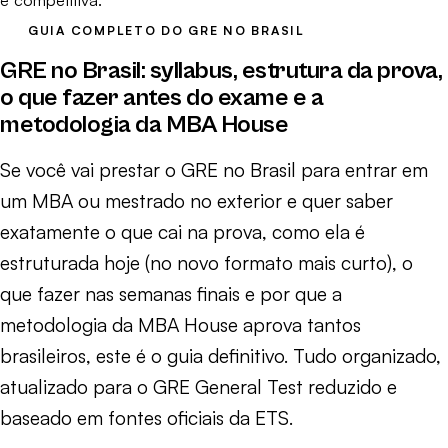
GUIA COMPLETO DO GRE NO BRASIL
GRE no Brasil: syllabus, estrutura da prova,
o que fazer antes do exame e a
metodologia da MBA House
Se você vai prestar o GRE no Brasil para entrar em
um MBA ou mestrado no exterior e quer saber
exatamente o que cai na prova, como ela é
estruturada hoje (no novo formato mais curto), o
que fazer nas semanas finais e por que a
metodologia da MBA House aprova tantos
brasileiros, este é o guia definitivo. Tudo organizado,
atualizado para o GRE General Test reduzido e
baseado em fontes oficiais da ETS.