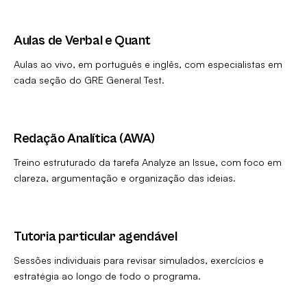
Aulas de Verbal e Quant
Aulas ao vivo, em português e inglês, com especialistas em
cada seção do GRE General Test.
Redação Analítica (AWA)
Treino estruturado da tarefa Analyze an Issue, com foco em
clareza, argumentação e organização das ideias.
Tutoria particular agendável
Sessões individuais para revisar simulados, exercícios e
estratégia ao longo de todo o programa.