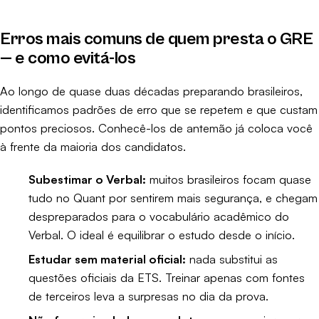
Erros mais comuns de quem presta o GRE
— e como evitá-los
Ao longo de quase duas décadas preparando brasileiros,
identificamos padrões de erro que se repetem e que custam
pontos preciosos. Conhecê-los de antemão já coloca você
à frente da maioria dos candidatos.
Subestimar o Verbal:
muitos brasileiros focam quase
tudo no Quant por sentirem mais segurança, e chegam
despreparados para o vocabulário acadêmico do
Verbal. O ideal é equilibrar o estudo desde o início.
Estudar sem material oficial:
nada substitui as
questões oficiais da ETS. Treinar apenas com fontes
de terceiros leva a surpresas no dia da prova.