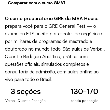
Comparar com o curso GMAT
O curso preparatório GRE da MBA House
prepara você para o GRE General Test — o
exame da ETS aceito por escolas de negócios e
por milhares de programas de mestrado e
doutorado no mundo todo. São aulas de Verbal,
Quant e Redação Analítica, prática com
questões oficiais, simulados completos e
consultoria de admissão, com aulas online ao
vivo para todo o Brasil.
3 seções
130–170
Verbal, Quant e Redação
escala por seção