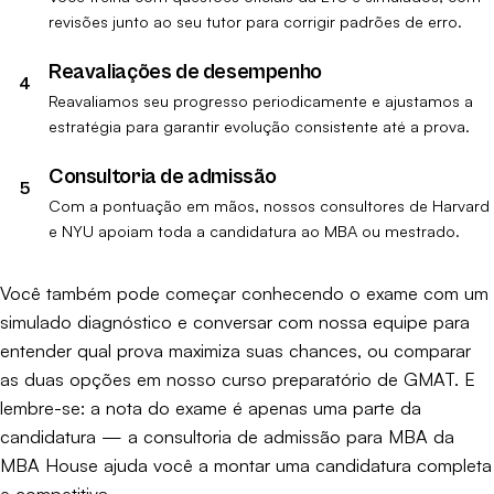
revisões junto ao seu tutor para corrigir padrões de erro.
Reavaliações de desempenho
Reavaliamos seu progresso periodicamente e ajustamos a
estratégia para garantir evolução consistente até a prova.
Consultoria de admissão
Com a pontuação em mãos, nossos consultores de Harvard
e NYU apoiam toda a candidatura ao MBA ou mestrado.
Você também pode começar conhecendo o exame com um
simulado diagnóstico
e conversar com nossa equipe para
entender qual prova maximiza suas chances, ou comparar
as duas opções em nosso
curso preparatório de GMAT
. E
lembre-se: a nota do exame é apenas uma parte da
candidatura — a
consultoria de admissão para MBA da
MBA House
ajuda você a montar uma candidatura completa
e competitiva.