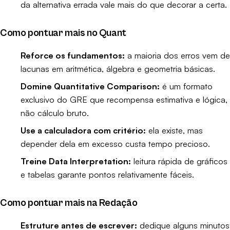
da alternativa errada vale mais do que decorar a certa.
Como pontuar mais no Quant
Reforce os fundamentos:
a maioria dos erros vem de
lacunas em aritmética, álgebra e geometria básicas.
Domine Quantitative Comparison:
é um formato
exclusivo do GRE que recompensa estimativa e lógica,
não cálculo bruto.
Use a calculadora com critério:
ela existe, mas
depender dela em excesso custa tempo precioso.
Treine Data Interpretation:
leitura rápida de gráficos
e tabelas garante pontos relativamente fáceis.
Como pontuar mais na Redação
Estruture antes de escrever:
dedique alguns minutos